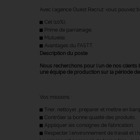
Avec l'agence Ouest Recrut' vous pouvez bé
Cet (10%),
Prime de parrainage,
Mutuelle,
Avantages du FASTT.
Description du poste
Nous recherchons pour l'un de nos clients
une équipe de production sur la période d
Vos missions :
Trier, nettoyer, préparer et mettre en barqu
Contrôler la bonne qualité des produits,
Appliquer les consignes de fabrication,
Respecter l'environnement de travail et l'h