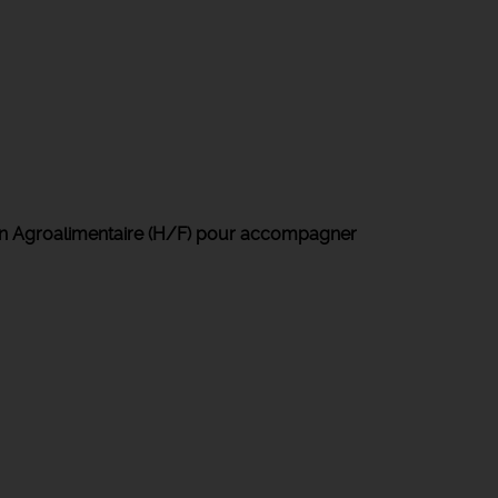
 en Agroalimentaire (H/F) pour accompagner