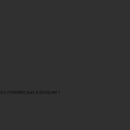
rs n'hésitez pas à postuler !