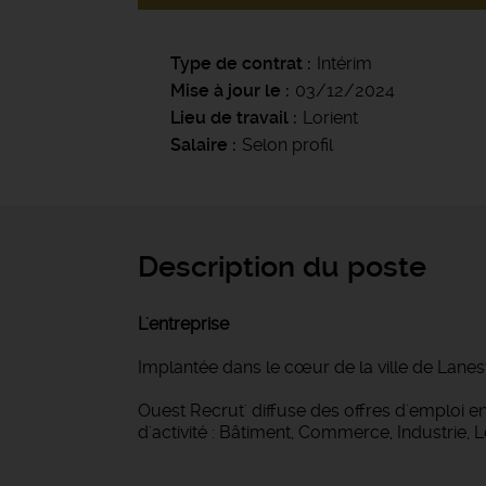
Type de contrat
Intérim
Mise à jour le
03/12/2024
Lieu de travail
Lorient
Salaire
Selon profil
Description du poste
L'entreprise
Implantée dans le cœur de la ville de Lanes
Ouest Recrut' diffuse des offres d'emploi
d'activité : Bâtiment, Commerce, Industrie, 