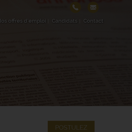
os offres d'emploi
Candidats
Contact
POSTULEZ