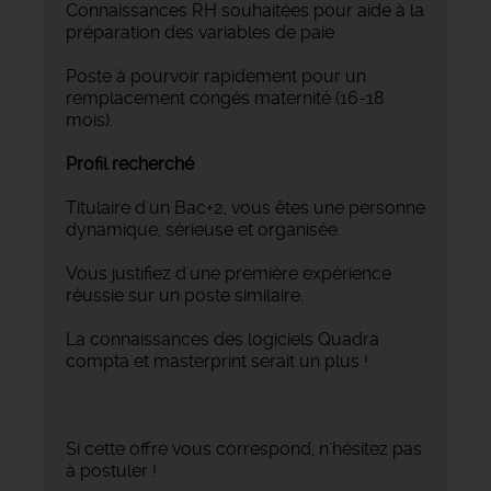
Connaissances RH souhaitées pour aide à la
préparation des variables de paie.
Poste à pourvoir rapidement pour un
remplacement congés maternité (16-18
mois).
Profil recherché
Titulaire d'un Bac+2, vous êtes une personne
dynamique, sérieuse et organisée.
Vous justifiez d'une première expérience
réussie sur un poste similaire.
La connaissances des logiciels Quadra
compta et masterprint serait un plus !
Si cette offre vous correspond, n'hésitez pas
à postuler !