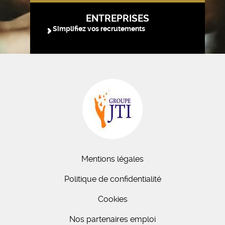
ENTREPRISES
Simplifiez vos recrutements
Mentions légales
Politique de confidentialité
Cookies
Nos partenaires emploi