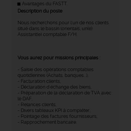
Avantages du FASTT.
Description du poste
Nous recherchons pour l'un de nos clients
situé dans le bassin lorientais, un(e)
Assistant(e) comptable F/H.
Vous aurez pour missions principales :
- Saisie des opérations comptables
quotidiennes (Achats, banques...),
- Facturation clients,
- Déclaration d'échange des biens,
- Préparation de la déclaration de TVA avec
le DAF,
- Relances clients,
- Divers tableaux KPI à compléter,
- Pointage des factures fournisseurs,
- Rapprochement bancaire.