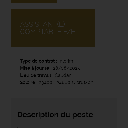
ASSISTANT(E)
COMPTABLE F/H
Type de contrat
Intérim
Mise à jour le
28/08/2025
Lieu de travail
Caudan
Salaire
23400 - 24660 € brut/an
Description du poste