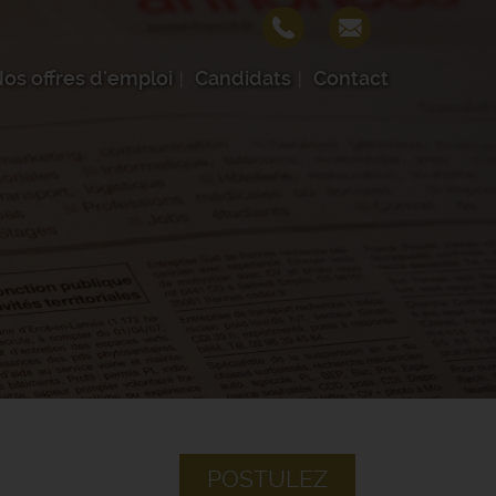
os offres d'emploi
Candidats
Contact
POSTULEZ