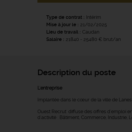
Type de contrat
Intérim
Mise à jour le
21/02/2025
Lieu de travail
Caudan
Salaire
21840 - 25480 € brut/an
Description du poste
L'entreprise
Implantée dans le cœur de la ville de Lanes
Ouest Recrut' diffuse des offres d'emploi
d'activité : Bâtiment, Commerce, Industrie, 