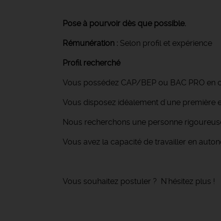
Pose à pourvoir dès que possible.
Rémunération :
Selon profil et expérience
Profil recherché
Vous possédez CAP/BEP ou BAC PRO en ca
Vous disposez idéalement d'une première ex
Nous recherchons une personne rigoureuse
Vous avez la capacité de travailler en auto
Vous souhaitez postuler ? N'hésitez plus !