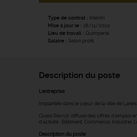
Type de contrat
Intérim
Mise à jour le
18/11/2022
Lieu de travail
Quimperlé
Salaire
Selon profil
Description du poste
L'entreprise
Implantée dans le cœur de la ville de Lanes
Ouest Recrut' diffuse des offres d'emploi
d'activité : Bâtiment, Commerce, Industrie, 
Description du poste