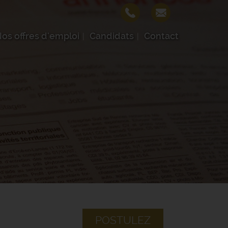
os offres d'emploi
Candidats
Contact
POSTULEZ