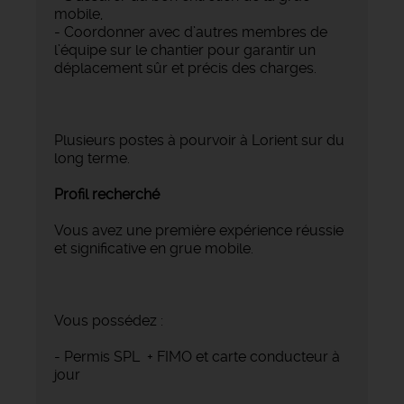
mobile,
- Coordonner avec d’autres membres de
l’équipe sur le chantier pour garantir un
déplacement sûr et précis des charges.
Plusieurs postes à pourvoir à Lorient sur du
long terme.
Profil recherché
Vous avez une première expérience réussie
et significative en grue mobile.
Vous possédez :
- Permis SPL + FIMO et carte conducteur à
jour