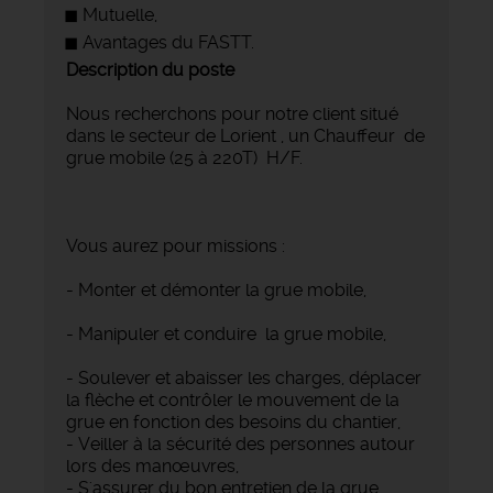
Mutuelle,
Avantages du FASTT.
Description du poste
Nous recherchons pour notre client situé
dans le secteur de Lorient , un Chauffeur de
grue mobile (25 à 220T) H/F.
Vous aurez pour missions :
- Monter et démonter la grue mobile,
- Manipuler et conduire la grue mobile,
- Soulever et abaisser les charges, déplacer
la flèche et contrôler le mouvement de la
grue en fonction des besoins du chantier,
- Veiller à la sécurité des personnes autour
lors des manœuvres,
- S'assurer du bon entretien de la grue