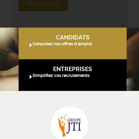
POSTULEZ
CANDIDATS
Consultez nos offres d'emploi
ENTREPRISES
Simplifiez vos recrutements