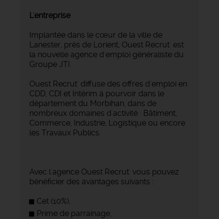
L'entreprise
Implantée dans le cœur de la ville de
Lanester, près de Lorient, Ouest Recrut' est
la nouvelle agence d'emploi généraliste du
Groupe JTI.
Ouest Recrut' diffuse des offres d'emploi en
CDD, CDI et Intérim à pourvoir dans le
département du Morbihan, dans de
nombreux domaines d'activité : Bâtiment,
Commerce, Industrie, Logistique ou encore
les Travaux Publics.
Avec l'agence Ouest Recrut' vous pouvez
bénéficier des avantages suivants :
Cet (10%),
Prime de parrainage,