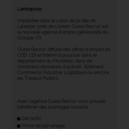
L'entreprise
Implantée dans le cœur de la ville de
Lanester, près de Lorient, Ouest Recrut' est
la nouvelle agence d'emploi généraliste du
Groupe JTI.
Ouest Recrut' diffuse des offres d'emploi en
CDD, CDI et Intérim à pourvoir dans le
département du Morbihan, dans de
nombreux domaines d'activité : Bâtiment,
Commerce, Industrie, Logistique ou encore
les Travaux Publics.
Avec l'agence Ouest Recrut' vous pouvez
bénéficier des avantages suivants :
Cet (10%),
Prime de parrainage,