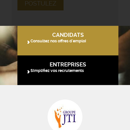
POSTULEZ
CANDIDATS
Consultez nos offres d'emploi
ENTREPRISES
Simplifiez vos recrutements