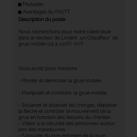
Mutuelle,
Avantages du FASTT.
Description du poste
Nous recherchons pour notre client situé
dans le secteur de Lorient , un Chauffeur de
grue mobile (25 à 220T) H/F.
Vous aurez pour missions :
- Monter et démonter la grue mobile,
- Manipuler et conduire la grue mobile,
- Soulever et abaisser les charges, déplacer
la flèche et contrôler le mouvement de la
grue en fonction des besoins du chantier,
- Veiller à la sécurité des personnes autour
lors des manœuvres,
- S'assurer du bon entretien de la grue