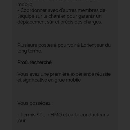
mobile,
- Coordonner avec d’autres membres de
l’équipe sur le chantier pour garantir un
déplacement sûr et précis des charges.
Plusieurs postes à pourvoir à Lorient sur du
long terme.
Profil recherché
Vous avez une première expérience réussie
et significative en grue mobile.
Vous possédez :
- Permis SPL + FIMO et carte conducteur à
jour