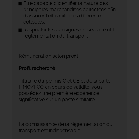
Être capable d’identifier la nature des
principales marchandises collectées afin
d’assurer l’efficacité des différentes
collectes,
Respecter les consignes de sécurité et la
règlementation du transport.
Rémunération selon profil
Profil recherché
Titulaire du permis C et CE et de la carte
FIMO/FCO en cours de validité, vous
possédez une première expérience
significative sur un poste similaire.
La connaissance de la règlementation du
transport est indispensable.