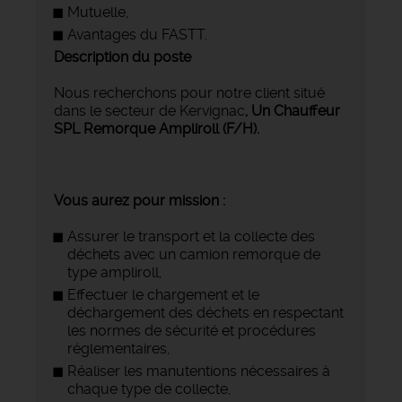
Mutuelle,
Avantages du FASTT.
Description du poste
Nous recherchons pour notre client situé
dans le secteur de Kervignac
, Un Chauffeur
SPL Remorque Ampliroll (F/H).
Vous aurez pour mission :
Assurer le transport et la collecte des
déchets avec un camion remorque de
type ampliroll,
Effectuer le chargement et le
déchargement des déchets en respectant
les normes de sécurité et procédures
réglementaires,
Réaliser les manutentions nécessaires à
chaque type de collecte,