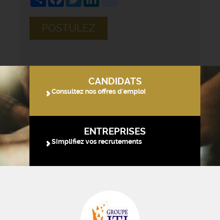
POSTULEZ
CANDIDATS
Consultez nos offres d'emploi
ENTREPRISES
Simplifiez vos recrutements