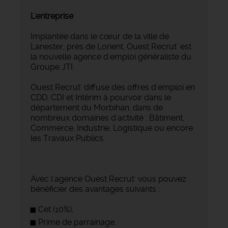
L'entreprise
Implantée dans le cœur de la ville de
Lanester, près de Lorient, Ouest Recrut' est
la nouvelle agence d'emploi généraliste du
Groupe JTI.
Ouest Recrut' diffuse des offres d'emploi en
CDD, CDI et Intérim à pourvoir dans le
département du Morbihan, dans de
nombreux domaines d'activité : Bâtiment,
Commerce, Industrie, Logistique ou encore
les Travaux Publics.
Avec l'agence Ouest Recrut' vous pouvez
bénéficier des avantages suivants :
Cet (10%),
Prime de parrainage,