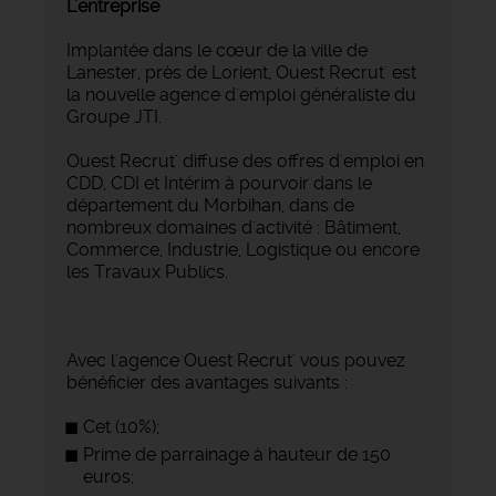
L'entreprise
Implantée dans le cœur de la ville de
Lanester, près de Lorient, Ouest Recrut' est
la nouvelle agence d'emploi généraliste du
Groupe JTI.
Ouest Recrut' diffuse des offres d'emploi en
CDD, CDI et Intérim à pourvoir dans le
département du Morbihan, dans de
nombreux domaines d'activité : Bâtiment,
Commerce, Industrie, Logistique ou encore
les Travaux Publics.
Avec l'agence Ouest Recrut' vous pouvez
bénéficier des avantages suivants :
Cet (10%);
Prime de parrainage à hauteur de 150
euros;