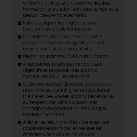
en terme d'intégration, communication,
formation, évaluation, suivi des temps et la
gestion des remplacements.
Faire appliquer les règles de bon
fonctionnement de l'entreprise.
Garantir les performances de votre
équipe en matière de qualité, sécurité,
environnement et producitivité;
Piloter les indicateurs de performance;
Analyser les écarts par rapport aux
objectifs et proposer des actions
correctives pour les atteindre;
Optimiser la répartition des postes pour
répondre au planning de production et
mettre en oeuvre les actions nécéssaires
au respect des délais à partir des
consignes de production établies par
l'ordonanncement;
Animer les réunions d'équipe avec vos
collaborateurs/trices et réaliser les
entretiens annuels et individuels;