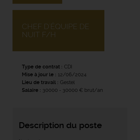
CHEF D'ÉQUIPE DE
NUIT F/H
Type de contrat
CDI
Mise à jour le
12/06/2024
Lieu de travail
Gestel
Salaire
30000 - 30000 € brut/an
Description du poste