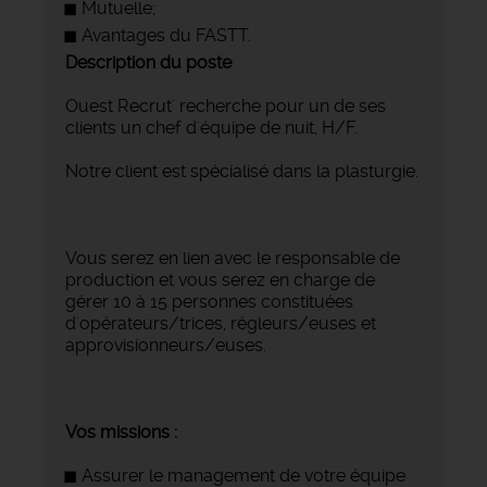
Mutuelle;
Avantages du FASTT.
Description du poste
Ouest Recrut' recherche pour un de ses
clients un chef d'équipe de nuit, H/F.
Notre client est spécialisé dans la plasturgie.
Vous serez en lien avec le responsable de
production et vous serez en charge de
gérer 10 à 15 personnes constituées
d'opérateurs/trices, régleurs/euses et
approvisionneurs/euses.
Vos missions :
Assurer le management de votre équipe