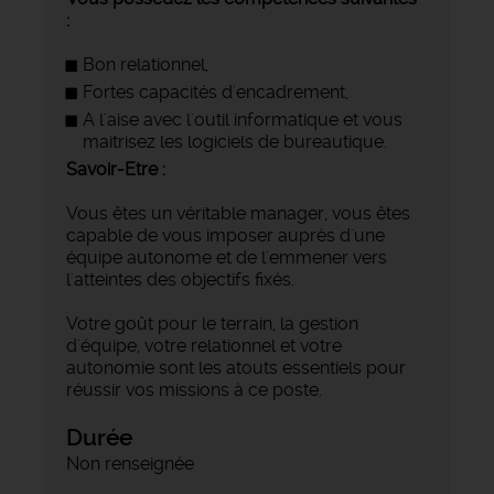
:
Bon relationnel,
Fortes capacités d'encadrement,
A l'aise avec l'outil informatique et vous
maitrisez les logiciels de bureautique.
Savoir-Etre :
Vous êtes un véritable manager, vous êtes
capable de vous imposer auprès d'une
équipe autonome et de l'emmener vers
l'atteintes des objectifs fixés.
Votre goût pour le terrain, la gestion
d'équipe, votre relationnel et votre
autonomie sont les atouts essentiels pour
réussir vos missions à ce poste.
Durée
Non renseignée