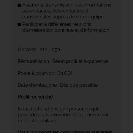
Assurer la transmission des informations
ascendantes, descendantes et
transversales auprès de votre équipe;
Participer à différentes réunions
d'amélioration continue et d'information.
Horaires : 21h - 05h
Rémunération : Selon profil et expérience
Poste à pourvoir : En CDI
Date d'embauche : Dès que possible
Profil recherché
Nous recherchons une personne qui
possède 2 ans minimum d'expérience sur
un poste similaire.
Vous possédez les compétences suivantes