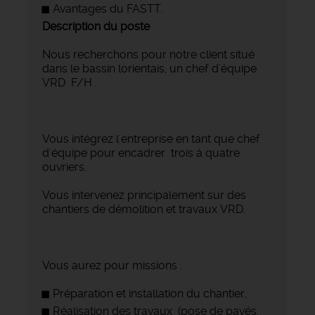
Avantages du FASTT.
Description du poste
Nous recherchons pour notre client situé
dans le bassin lorientais, un chef d'équipe
VRD F/H .
Vous intégrez l'entreprise en tant que chef
d'équipe pour encadrer trois à quatre
ouvriers.
Vous intervenez principalement sur des
chantiers de démolition et travaux VRD.
Vous aurez pour missions :
Préparation et installation du chantier,
Réalisation des travaux (pose de pavés,