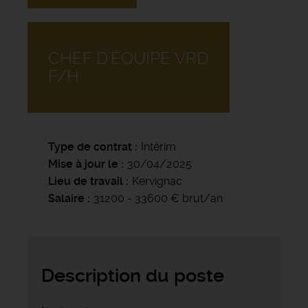
CHEF D'ÉQUIPE VRD
F/H
Type de contrat
Intérim
Mise à jour le
30/04/2025
Lieu de travail
Kervignac
Salaire
31200 - 33600 € brut/an
Description du poste