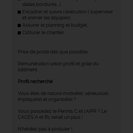
dalles,bordures...),
Encadrer et suivre l'éxécution ( superviser
et animer les équipes),
Assurer le planning et budget,
Clôturer le chantier.
Prise de poste dès que possible.
Rémunération selon profil et grille du
bâtiment.
Profil recherché
Vous êtes de nature motivé(e), sérieux(se),
impliqué(e) et organisé(e) ?
Vous possédez le Permis C et l'AIPR ? Le
CACES A et B1 serait un plus !
N'hésitez pas à postuler !