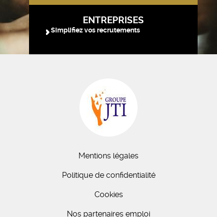
ENTREPRISES
Simplifiez vos recrutements
Mentions légales
Politique de confidentialité
Cookies
Nos partenaires emploi