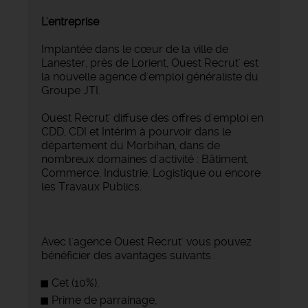
L'entreprise
Implantée dans le cœur de la ville de
Lanester, près de Lorient, Ouest Recrut' est
la nouvelle agence d'emploi généraliste du
Groupe JTI.
Ouest Recrut' diffuse des offres d'emploi en
CDD, CDI et Intérim à pourvoir dans le
département du Morbihan, dans de
nombreux domaines d'activité : Bâtiment,
Commerce, Industrie, Logistique ou encore
les Travaux Publics.
Avec l'agence Ouest Recrut' vous pouvez
bénéficier des avantages suivants :
Cet (10%),
Prime de parrainage,