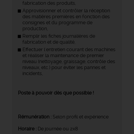
fabrication des produits,
Approvisionner et contrôler la réception
des matières premières en fonction des
consignes et du programme de
production,
Remplir les fiches journalières de
fabrication et de qualité,
Effectuer l'entretien courant des machines
et réaliser la maintenance de premier
niveau (nettoyage, graissage, contrôle des
niveaux, etc.) pour éviter les pannes et
incidents,
Poste à pouvoir dès que possible !
Rémunération :
Selon profil et expérience
Horaire :
De journée ou 2x8