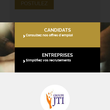
POSTULEZ
CANDIDATS
Consultez nos offres d'emploi
ENTREPRISES
Simplifiez vos recrutements