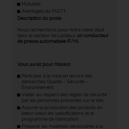
Mutuelle,
Avantages du FASTT.
Description du poste
Nous recherchons pour notre client situé
dans le secteur de Landaul,
un conducteur
de presse automatisée (F/H).
Vous aurez pour mission :
Participer à la mise en œuvre des
démarches Qualité – Sécurité –
Environnement
Veiller au respect des règles de sécurité
par les personnes présentes sur le site,
Assurer la production des produits en
béton selon les spécifications et le
programme de fabrication,
Préparer les matériels nécessaires à la