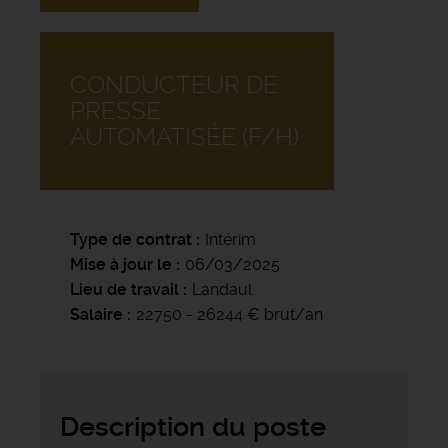
CONDUCTEUR DE
PRESSE
AUTOMATISÉE (F/H)
Type de contrat
Intérim
Mise à jour le
06/03/2025
Lieu de travail
Landaul
Salaire
22750 - 26244 € brut/an
Description du poste