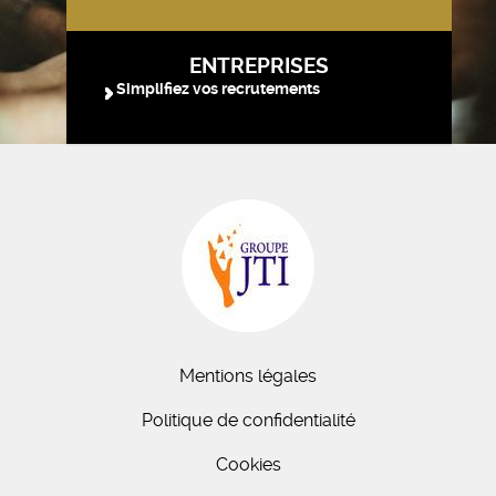
ENTREPRISES
Simplifiez vos recrutements
Mentions légales
Politique de confidentialité
Cookies