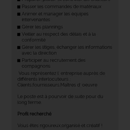
Passer les commandes de matériaux
Animer et manager les équipes
intervenantes
Gérer les plannings
Veiller au respect des délais et à la
conformité
Gérer les litiges, échanger les informations
avec la direction
Participer au recrutement des
compagnons
Vous représentez l' entreprise auprès de
différents interlocuteurs :
Clients,fournisseurs,Maîtres d' oeuvre
Le poste est à pourvoir de suite pour du
long terme.
Profil recherché
Vous êtes rigoureux,organisé et créatif !