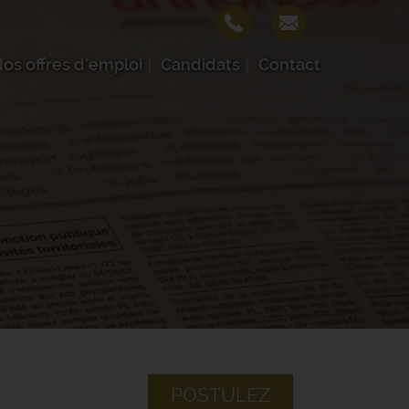
os offres d'emploi
Candidats
Contact
POSTULEZ