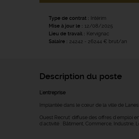
Type de contrat
Intérim
Mise à jour le
12/08/2025
Lieu de travail
Kervignac
Salaire
24242 - 26244 € brut/an
Description du poste
L'entreprise
Implantée dans le cœur de la ville de Lanes
Ouest Recrut' diffuse des offres d'emploi
d'activité : Bâtiment, Commerce, Industrie, 