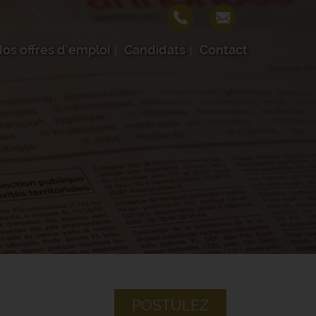
os offres d'emploi
Candidats
Contact
POSTULEZ