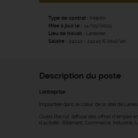
Type de contrat
Intérim
Mise à jour le
14/05/2025
Lieu de travail
Lanester
Salaire
24242 - 24242 € brut/an
Description du poste
L'entreprise
Implantée dans le cœur de la ville de Lanes
Ouest Recrut' diffuse des offres d'emploi
d'activité : Bâtiment, Commerce, Industrie, 