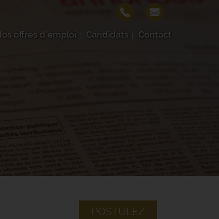
os offres d'emploi
Candidats
Contact
POSTULEZ