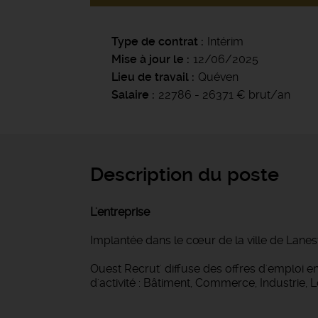
Type de contrat
Intérim
Mise à jour le
12/06/2025
Lieu de travail
Quéven
Salaire
22786 - 26371 € brut/an
Description du poste
L'entreprise
Implantée dans le cœur de la ville de Lanes
Ouest Recrut' diffuse des offres d'emploi
d'activité : Bâtiment, Commerce, Industrie, 