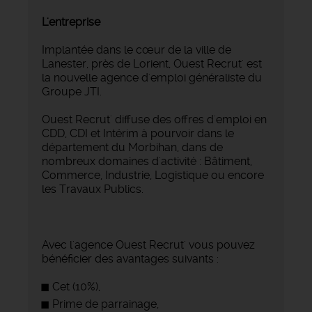
L'entreprise
Implantée dans le cœur de la ville de
Lanester, près de Lorient, Ouest Recrut' est
la nouvelle agence d'emploi généraliste du
Groupe JTI.
Ouest Recrut' diffuse des offres d'emploi en
CDD, CDI et Intérim à pourvoir dans le
département du Morbihan, dans de
nombreux domaines d'activité : Bâtiment,
Commerce, Industrie, Logistique ou encore
les Travaux Publics.
Avec l'agence Ouest Recrut' vous pouvez
bénéficier des avantages suivants :
Cet (10%),
Prime de parrainage,