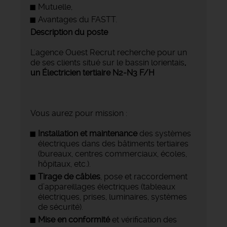
Mutuelle,
Avantages du FASTT.
Description du poste
L'agence Ouest Recrut recherche pour un
de ses clients situé sur le bassin lorientais
,
un Électricien tertiaire N2-N3 F/H
Vous aurez pour mission :
Installation et maintenance
des systèmes
électriques dans des bâtiments tertiaires
(bureaux, centres commerciaux, écoles,
hôpitaux, etc.).
Tirage de câbles
, pose et raccordement
d’appareillages électriques (tableaux
électriques, prises, luminaires, systèmes
de sécurité).
Mise en conformité
et vérification des