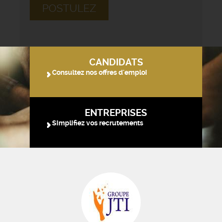
POSTULEZ
CANDIDATS
Consultez nos offres d'emploi
ENTREPRISES
Simplifiez vos recrutements