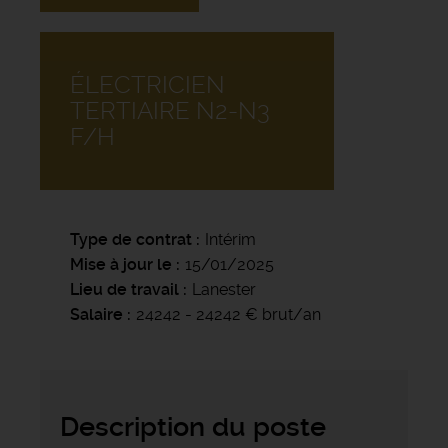
ÉLECTRICIEN
TERTIAIRE N2-N3
F/H
Type de contrat
Intérim
Mise à jour le
15/01/2025
Lieu de travail
Lanester
Salaire
24242 - 24242 € brut/an
Description du poste