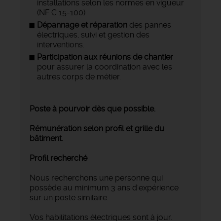
installations selon les normes en vigueur
(NF C 15-100).
Dépannage et réparation
des pannes
électriques, suivi et gestion des
interventions.
Participation aux réunions de chantier
pour assurer la coordination avec les
autres corps de métier.
Poste à pourvoir dès que possible.
Rémunération selon profil et grille du
bâtiment.
Profil recherché
Nous recherchons une personne qui
possède au minimum 3 ans d'expérience
sur un poste similaire.
Vos habilitations électriques sont à jour.