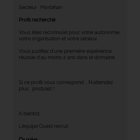
Secteur : Morbihan
Profil recherché
Vous êtes reconnu(e) pour votre autonomie,
votre organisation et votre sérieux.
Vous justifiez d'une première expérience
réussie d'au moins 2 ans dans le domaine.
Si ce profil vous correspond … N'attendez
plus , postulez !
A bientôt,
L'équipe Ouest recrut
Durée