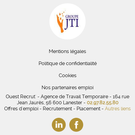
Mentions légales
Politique de confidentialité
Cookies
Nos partenaires emploi
Ouest Recrut' - Agence de Travail Temporaire - 164 rue
Jean Jaurès, 56 600 Lanester -
02.97.82.55.80
Offres d'emploi - Recrutement - Placement -
Autres liens