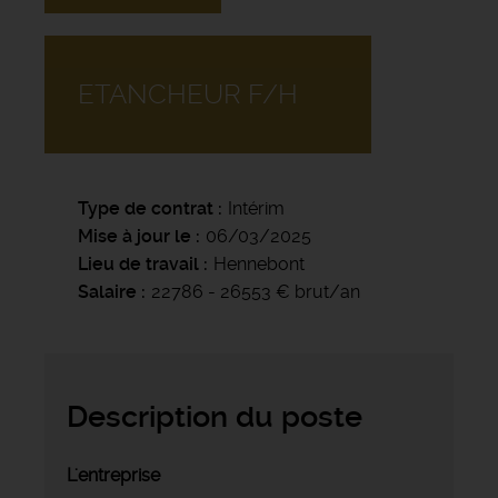
ETANCHEUR F/H
Type de contrat
Intérim
Mise à jour le
06/03/2025
Lieu de travail
Hennebont
Salaire
22786 - 26553 € brut/an
Description du poste
L'entreprise