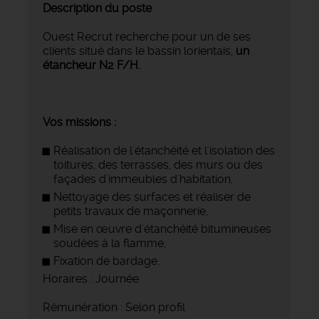
Description du poste
Ouest Recrut recherche pour un de ses
clients situé dans le bassin lorientais,
un
étancheur N2 F/H.
Vos missions :
Réalisation de l'étanchéité et l'isolation des
toitures, des terrasses, des murs ou des
façades d'immeubles d'habitation,
Nettoyage des surfaces et réaliser de
petits travaux de maçonnerie,
Mise en œuvre d'étanchéité bitumineuses
soudées à la flamme,
Fixation de bardage.
Horaires : Journée
Rémunération : Selon profil