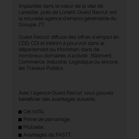
Implantée dans le cœur de la ville de
Lanester, près de Lorient, Ouest Recrut' est
la nouvelle agence d'emploi généraliste du
Groupe JTI.
Ouest Recrut' diffuse des offres d'emploi en
CDD, CDI et Intérim à pourvoir dans le
département du Morbihan, dans de
nombreux domaines d'activité : Bâtiment,
Commerce, Industrie, Logistique ou encore
les Travaux Publics.
Avec l'agence Ouest Recrut' vous pouvez
bénéficier des avantages suivants :
Cet (10%),
Prime de parrainage,
Mutuelle,
Avantages du FASTT.