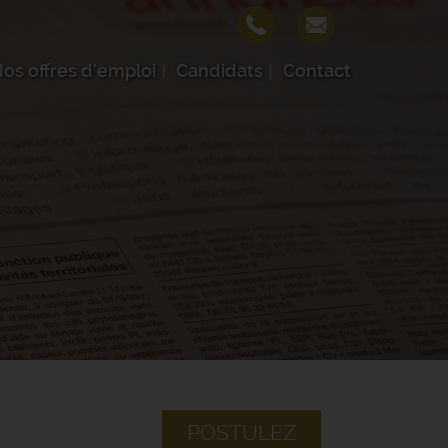
os offres d'emploi
Candidats
Contact
POSTULEZ