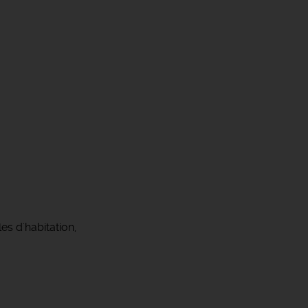
es d'habitation,