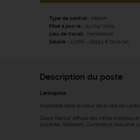
Type de contrat
Intérim
Mise à jour le
02/04/2025
Lieu de travail
Hennebont
Salaire
22786 - 26553 € brut/an
Description du poste
L'entreprise
Implantée dans le cœur de la ville de Lanes
Ouest Recrut' diffuse des offres d'emploi
d'activité : Bâtiment, Commerce, Industrie, 