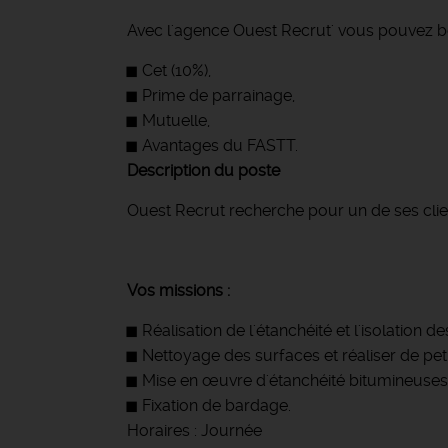
Avec l'agence Ouest Recrut' vous pouvez bé
Cet (10%),
Prime de parrainage,
Mutuelle,
Avantages du FASTT.
Description du poste
Ouest Recrut recherche pour un de ses client
Vos missions :
Réalisation de l'étanchéité et l'isolation
Nettoyage des surfaces et réaliser de pet
Mise en œuvre d'étanchéité bitumineuses
Fixation de bardage.
Horaires : Journée