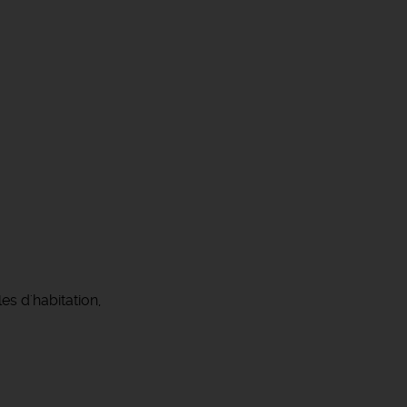
es d'habitation,