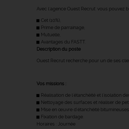
Avec l'agence Ouest Recrut' vous pouvez bé
Cet (10%),
Prime de parrainage,
Mutuelle,
Avantages du FASTT.
Description du poste
Ouest Recrut recherche pour un de ses client
Vos missions :
Réalisation de l'étanchéité et l'isolation
Nettoyage des surfaces et réaliser de pet
Mise en œuvre d'étanchéité bitumineuses
Fixation de bardage.
Horaires : Journée