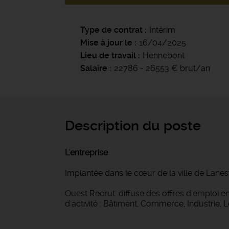
Type de contrat
Intérim
Mise à jour le
16/04/2025
Lieu de travail
Hennebont
Salaire
22786 - 26553 € brut/an
Description du poste
L'entreprise
Implantée dans le cœur de la ville de Lanes
Ouest Recrut' diffuse des offres d'emploi
d'activité : Bâtiment, Commerce, Industrie, 