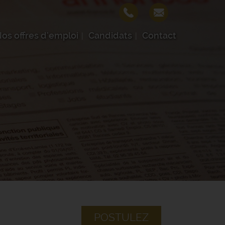
os offres d'emploi
Candidats
Contact
POSTULEZ