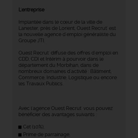
L'entreprise
Implantée dans le cœur de la ville de
Lanester, près de Lorient, Ouest Recrut' est
la nouvelle agence d'emploi généraliste du
Groupe JTI.
Ouest Recrut' diffuse des offres d'emploi en
CDD, CDI et Intérim à pourvoir dans le
département du Morbihan, dans de
nombreux domaines d'activité : Bâtiment,
Commerce, Industrie, Logistique ou encore
les Travaux Publics.
Avec l'agence Ouest Recrut' vous pouvez
bénéficier des avantages suivants :
Cet (10%),
Prime de parrainage,