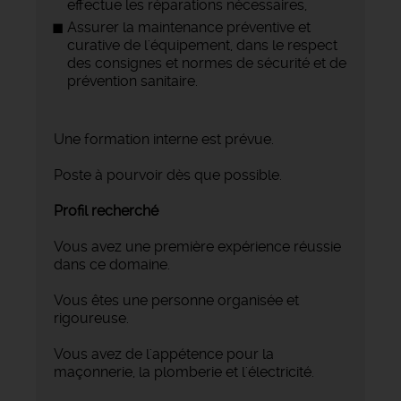
effectue les réparations nécessaires,
Assurer la maintenance préventive et
curative de l'équipement, dans le respect
des consignes et normes de sécurité et de
prévention sanitaire.
Une formation interne est prévue.
Poste à pourvoir dès que possible.
Profil recherché
Vous avez une première expérience réussie
dans ce domaine.
Vous êtes une personne organisée et
rigoureuse.
Vous avez de l'appétence pour la
maçonnerie, la plomberie et l'électricité.