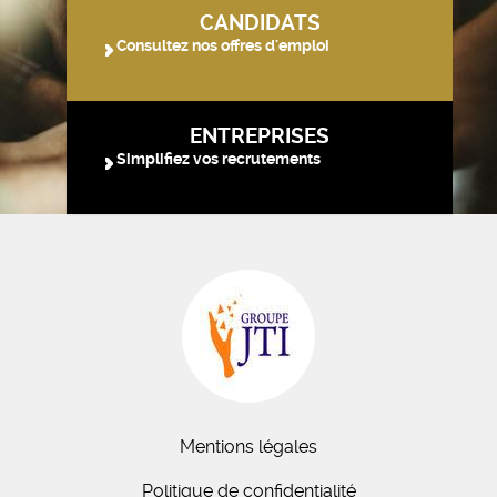
CANDIDATS
Consultez nos offres d'emploi
ENTREPRISES
Simplifiez vos recrutements
Mentions légales
Politique de confidentialité