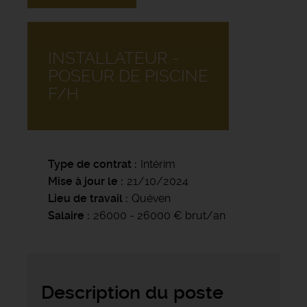
INSTALLATEUR -
POSEUR DE PISCINE
F/H
Type de contrat
Intérim
Mise à jour le
21/10/2024
Lieu de travail
Quéven
Salaire
26000 - 26000 € brut/an
Description du poste