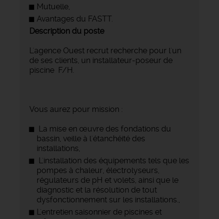
Mutuelle,
Avantages du FASTT.
Description du poste
L'agence Ouest recrut recherche pour l'un
de ses clients, un installateur-poseur de
piscine F/H.
Vous aurez pour mission :
La mise en œuvre des fondations du
bassin, veille à l'étanchéité des
installations,
L'installation des équipements tels que les
pompes à chaleur, électrolyseurs,
régulateurs de pH et volets, ainsi que le
diagnostic et la résolution de tout
dysfonctionnement sur les installations.,
L'entretien saisonnier de piscines et