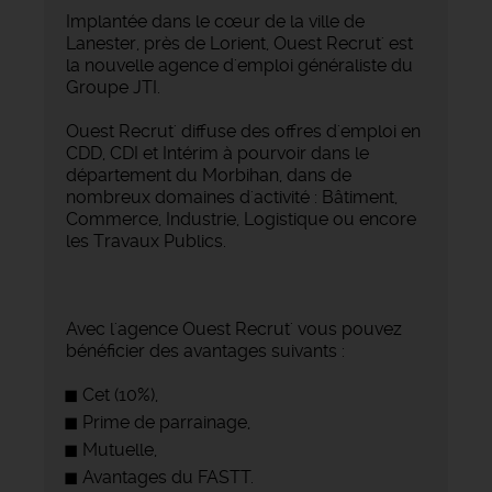
Implantée dans le cœur de la ville de
Lanester, près de Lorient, Ouest Recrut' est
la nouvelle agence d'emploi généraliste du
Groupe JTI.
Ouest Recrut' diffuse des offres d'emploi en
CDD, CDI et Intérim à pourvoir dans le
département du Morbihan, dans de
nombreux domaines d'activité : Bâtiment,
Commerce, Industrie, Logistique ou encore
les Travaux Publics.
Avec l'agence Ouest Recrut' vous pouvez
bénéficier des avantages suivants :
Cet (10%),
Prime de parrainage,
Mutuelle,
Avantages du FASTT.