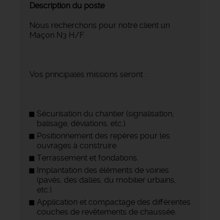
Description du poste
Nous recherchons pour notre client un
Maçon N3 H/F.
Vos principales missions seront :
Sécurisation du chantier (signalisation,
balisage, déviations, etc.).
Positionnement des repères pour les
ouvrages à construire.
Terrassement et fondations.
Implantation des éléments de voiries
(pavés, des dalles, du mobilier urbains,
etc.).
Application et compactage des différentes
couches de revêtements de chaussée.