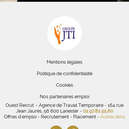
Mentions légales
Politique de confidentialité
Cookies
Nos partenaires emploi
Ouest Recrut' - Agence de Travail Temporaire - 164 rue
Jean Jaurès, 56 600 Lanester -
02.97.82.55.80
Offres d'emploi - Recrutement - Placement -
Autres liens