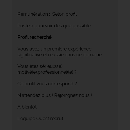
Rémunération : Selon profil
Poste à pourvoir dès que possible
Profil recherché
Vous avez un première expérience
significative et réussie dans ce domaine.
Vous êtes sérieux(se),
motivé(e),professionnel(le) ?
Ce profil vous correspond ?
N'attendez plus ! Rejoingnez nous !
A bientôt,
L'équipe Ouest recrut