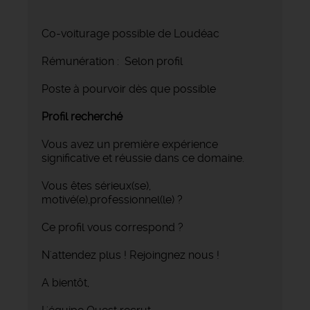
Co-voiturage possible de Loudéac
Rémunération : Selon profil
Poste à pourvoir dès que possible
Profil recherché
Vous avez un première expérience
significative et réussie dans ce domaine.
Vous êtes sérieux(se),
motivé(e),professionnel(le) ?
Ce profil vous correspond ?
N'attendez plus ! Rejoingnez nous !
A bientôt,