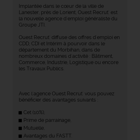
Implantée dans le cœur de la ville de
Lanester, près de Lorient, Ouest Recrut' est
la nouvelle agence d'emploi généraliste du
Groupe JTI.
Ouest Recrut' diffuse des offres d'emploi en
CDD, CDI et Intérim à pourvoir dans le
département du Morbihan, dans de
nombreux domaines d'activité : Bâtiment,
Commerce, Industrie, Logistique ou encore
les Travaux Publics.
Avec l'agence Ouest Recrut' vous pouvez
bénéficier des avantages suivants :
Cet (10%),
Prime de parrainage,
Mutuelle,
Avantages du FASTT.