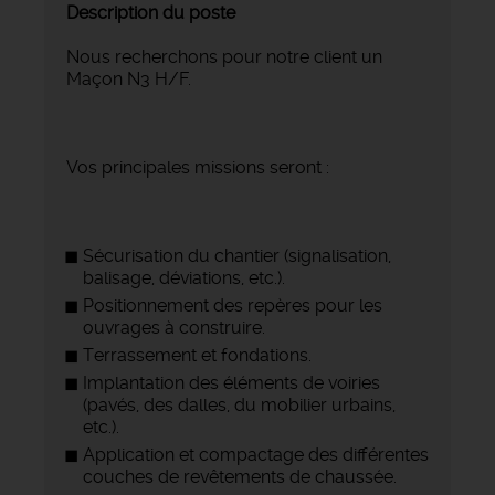
Description du poste
Nous recherchons pour notre client un
Maçon N3 H/F.
Vos principales missions seront :
Sécurisation du chantier (signalisation,
balisage, déviations, etc.).
Positionnement des repères pour les
ouvrages à construire.
Terrassement et fondations.
Implantation des éléments de voiries
(pavés, des dalles, du mobilier urbains,
etc.).
Application et compactage des différentes
couches de revêtements de chaussée.