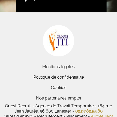
Mentions légales
Politique de confidentialité
Cookies
Nos partenaires emploi
Ouest Recrut' - Agence de Travail Temporaire - 164 rue
Jean Jaurès, 56 600 Lanester -
02.97.82.55.80
Offres d'emploi - Recrutement - Placement -
Autres liens