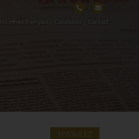
os offres d'emploi
Candidats
Contact
POSTULEZ