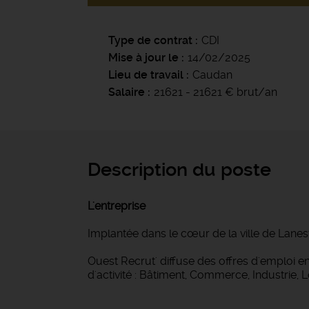
Type de contrat
CDI
Mise à jour le
14/02/2025
Lieu de travail
Caudan
Salaire
21621 - 21621 € brut/an
Description du poste
L'entreprise
Implantée dans le cœur de la ville de Lanes
Ouest Recrut' diffuse des offres d'emploi
d'activité : Bâtiment, Commerce, Industrie, 