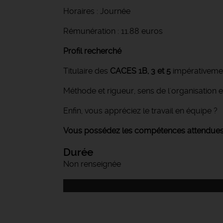
Horaires : Journée
Rémunération : 11.88 euros
Profil recherché
Titulaire des
CACES 1B, 3 et 5
impérativement
Méthode et rigueur, sens de l'organisation e
Enfin, vous appréciez le travail en équipe ?
Vous possédez les compétences attendues po
Durée
Non renseignée