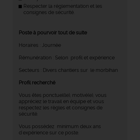
Respecter la réglementation et les
consignes de sécurité.
Poste à pourvoir tout de suite
Horaires : Journée
Rémunération : Selon profil et expérience
Secteurs : Divers chantiers sur le morbihan
Profil recherché
Vous êtes ponctuel(le), motivé(e), vous
appréciez le travail en équipe et vous
respectez les règles et consignes de
sécurité.
Vous possédez minimum deux ans
d'expérience sur ce poste.