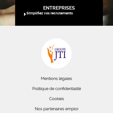
ENTREPRISES
Simplifiez vos recrutements
Mentions légales
Politique de confidentialité
Cookies
Nos partenaires emploi