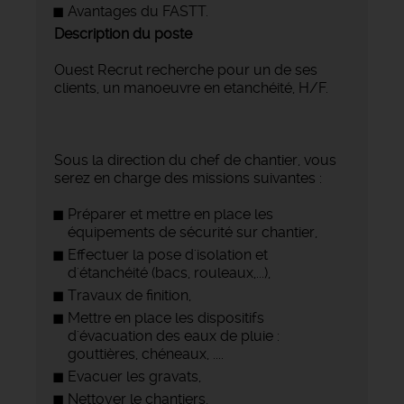
Avantages du FASTT.
Description du poste
Ouest Recrut recherche pour un de ses
clients, un manoeuvre en etanchéité, H/F.
Sous la direction du chef de chantier, vous
serez en charge des missions suivantes :
Préparer et mettre en place les
équipements de sécurité sur chantier,
Effectuer la pose d'isolation et
d'étanchéité (bacs, rouleaux,...),
Travaux de finition,
Mettre en place les dispositifs
d'évacuation des eaux de pluie :
gouttières, chéneaux, ....
Evacuer les gravats,
Nettoyer le chantiers,