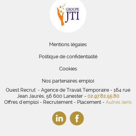
Mentions légales
Politique de confidentialité
Cookies
Nos partenaires emploi
Ouest Recrut' - Agence de Travail Temporaire - 164 rue
Jean Jaurès, 56 600 Lanester -
02.97.82.55.80
Offres d'emploi - Recrutement - Placement -
Autres liens