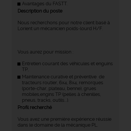
Avantages du FASTT.
Description du poste
Nous recherchons pour notre client basé à
Lorient un mécanicien poids-lourd H/F.
Vous aurez pour mission :
Entretien courant des véhicules et enguins
TP,
Maintenance curative et préventive de
tracteurs routier, 6x4, 8x4, remorques
(porte-char, plateau, benne), grues
mobiles,engins TP (pelles à chenilles,
pneus, tracks, outils...).
Profil recherché
Vous avez une première expérience réussie
dans le domaine de la mécanique PL.