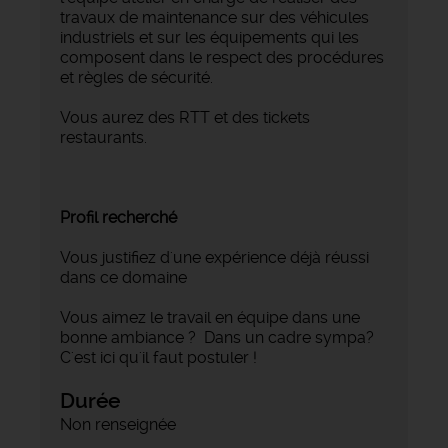
travaux de maintenance sur des véhicules
industriels et sur les équipements qui les
composent dans le respect des procédures
et règles de sécurité.
Vous aurez des RTT et des tickets
restaurants.
Profil recherché
Vous justifiez d'une expérience déjà réussi
dans ce domaine
Vous aimez le travail en équipe dans une
bonne ambiance ? Dans un cadre sympa?
C'est ici qu'il faut postuler !
Durée
Non renseignée