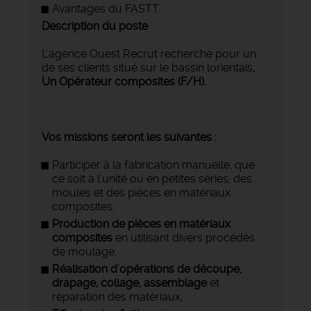
Avantages du FASTT.
Description du poste
L'agence Ouest Recrut recherche pour un
de ses clients situé sur le bassin lorientais
,
Un Opérateur composites (F/H).
Vos missions seront les suivantes :
Participer à la fabrication manuelle, que
ce soit à l'unité ou en petites séries, des
moules et des pièces en matériaux
composites,
Production de pièces en matériaux
composites
en utilisant divers procédés
de moulage,
Réalisation d'opérations de découpe,
drapage, collage, assemblage
et
réparation des matériaux,