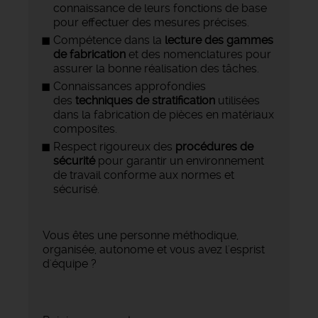
connaissance de leurs fonctions de base
pour effectuer des mesures précises.
Compétence dans la
lecture des gammes
de fabrication
et des nomenclatures pour
assurer la bonne réalisation des tâches.
Connaissances approfondies
des
techniques de stratification
utilisées
dans la fabrication de pièces en matériaux
composites.
Respect rigoureux des
procédures de
sécurité
pour garantir un environnement
de travail conforme aux normes et
sécurisé.
Vous êtes une personne méthodique,
organisée, autonome et vous avez l'esprist
d'équipe ?