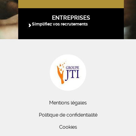
ENTREPRISES
Simplifiez vos recrutements
Mentions légales
Politique de confidentialité
Cookies