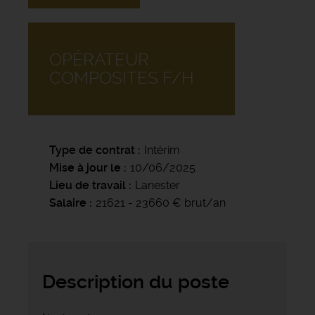
OPÉRATEUR
COMPOSITES F/H
Type de contrat
Intérim
Mise à jour le
10/06/2025
Lieu de travail
Lanester
Salaire
21621 - 23660 € brut/an
Description du poste