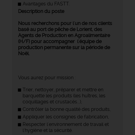
Avantages du FASTT.
Description du poste
Nous recherchons pour l'un de nos clients
basé au port de pêche de Lorient, des
Agents de Production en Agroalimentaire
(H/F) pour accompagner l'équipe de
production permanente sur la période de
Noël.
Vous aurez pour mission :
Trier, nettoyer, préparer et mettre en
barquette les produits (les huîtres, les
coquillages et crustacés...),
Contrôler la bonne qualité des produits,
Appliquer les consignes de fabrication,
Respecter l'environnement de travail et
l'hygiène et la sécurité.