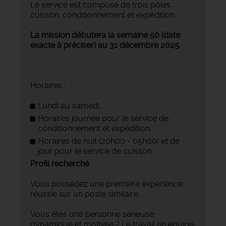
Le service est composé de trois pôles :
cuisson, conditionnement et expédition.
La mission débutera la semaine 50 (date
exacte à préciser) au 31 décembre 2025.
Horaires :
Lundi au samedi,
Horaires journée pour le service de
conditionnement et expédition,
Horaires de nuit (20h00 - 05h00) et de
jour pour le service de cuisson.
Profil recherché
Vous possédez une première expérience
réussie sur un poste similaire.
Vous êtes une personne sérieuse,
dynamique et motivée ? Le travail en équipe