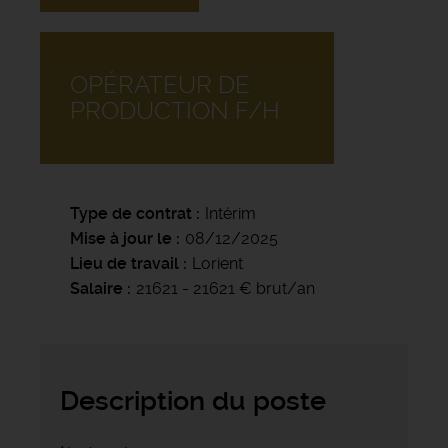
OPÉRATEUR DE
PRODUCTION F/H
Type de contrat
Intérim
Mise à jour le
08/12/2025
Lieu de travail
Lorient
Salaire
21621 - 21621 € brut/an
Description du poste