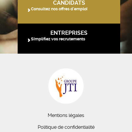
CANDIDATS
Consultez nos offres d'emploi
ENTREPRISES
Simplifiez vos recrutements
Mentions légales
Politique de confidentialité