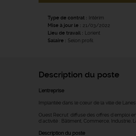
Type de contrat
Intérim
Mise à jour le
21/03/2022
Lieu de travail
Lorient
Salaire
Selon profil
Description du poste
L'entreprise
Implantée dans le cœur de la ville de Lanes
Ouest Recrut' diffuse des offres d'emploi
d'activité : Bâtiment, Commerce, Industrie, 
Description du poste