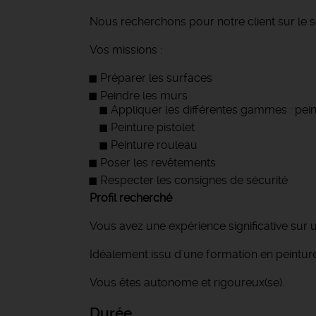
Nous recherchons pour notre client sur le s
Vos missions :
Préparer les surfaces
Peindre les murs
Appliquer les différentes gammes : pein
Peinture pistolet
Peinture rouleau
Poser les revêtements
Respecter les consignes de sécurité
Profil recherché
Vous avez une expérience significative sur
Idéalement issu d'une formation en peintur
Vous êtes autonome et rigoureux(se).
Durée