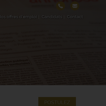
os offres d'emploi
Candidats
Contact
POSTULEZ