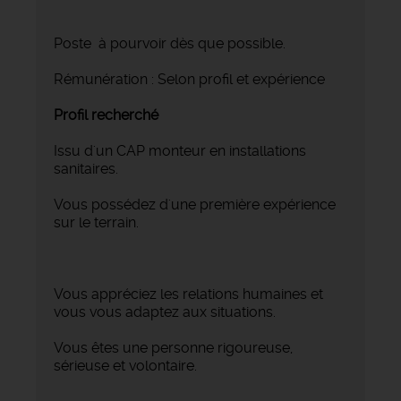
Poste à pourvoir dès que possible.
Rémunération : Selon profil et expérience
Profil recherché
Issu d'un CAP monteur en installations
sanitaires.
Vous possédez d'une première expérience
sur le terrain.
Vous appréciez les relations humaines et
vous vous adaptez aux situations.
Vous êtes une personne rigoureuse,
sérieuse et volontaire.