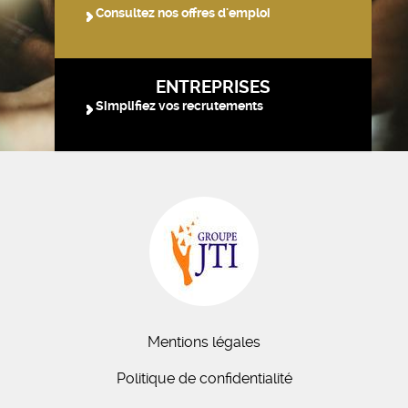
Consultez nos offres d'emploi
ENTREPRISES
Simplifiez vos recrutements
Mentions légales
Politique de confidentialité