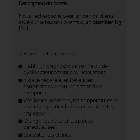
Description du poste
Nous recherchons pour un de nos clients
situé sur le bassin Lorientais,
un plombier N3
F/H
.
Vos principales missions :
Etablir un diagnostic de panne ou de
dysfonctionnement des installations;
Installe, répare et entretient les
canalisations d'eau, de gaz et d'air
comprimé;
Vérifier les pressions, les températures et
les échanges de chaleur en ajustant les
réglages;
Changer ou réparer les pièces
défectueuses;
Conseiller les clients.