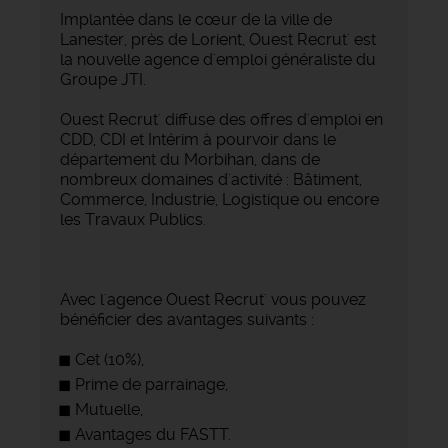
Implantée dans le cœur de la ville de
Lanester, près de Lorient, Ouest Recrut' est
la nouvelle agence d'emploi généraliste du
Groupe JTI.
Ouest Recrut' diffuse des offres d'emploi en
CDD, CDI et Intérim à pourvoir dans le
département du Morbihan, dans de
nombreux domaines d'activité : Bâtiment,
Commerce, Industrie, Logistique ou encore
les Travaux Publics.
Avec l'agence Ouest Recrut' vous pouvez
bénéficier des avantages suivants :
Cet (10%),
Prime de parrainage,
Mutuelle,
Avantages du FASTT.