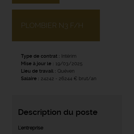
PLOMBIER N3 F/H
Type de contrat
Intérim
Mise à jour le
19/03/2025
Lieu de travail
Quéven
Salaire
24242 - 26244 € brut/an
Description du poste
L'entreprise