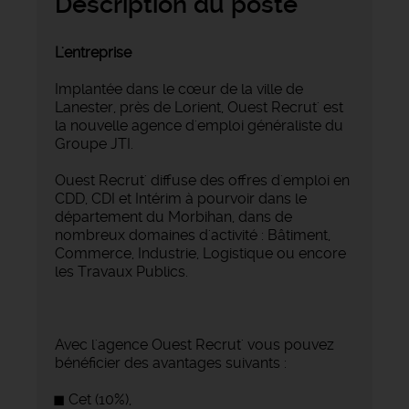
Description du poste
L'entreprise
Implantée dans le cœur de la ville de
Lanester, près de Lorient, Ouest Recrut' est
la nouvelle agence d'emploi généraliste du
Groupe JTI.
Ouest Recrut' diffuse des offres d'emploi en
CDD, CDI et Intérim à pourvoir dans le
département du Morbihan, dans de
nombreux domaines d'activité : Bâtiment,
Commerce, Industrie, Logistique ou encore
les Travaux Publics.
Avec l'agence Ouest Recrut' vous pouvez
bénéficier des avantages suivants :
Cet (10%),