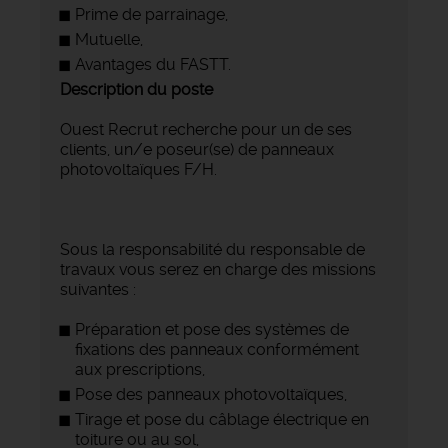
Prime de parrainage,
Mutuelle,
Avantages du FASTT.
Description du poste
Ouest Recrut recherche pour un de ses
clients, un/e poseur(se) de panneaux
photovoltaïques F/H.
Sous la responsabilité du responsable de
travaux vous serez en charge des missions
suivantes :
Préparation et pose des systèmes de
fixations des panneaux conformément
aux prescriptions,
Pose des panneaux photovoltaïques,
Tirage et pose du câblage électrique en
toiture ou au sol,