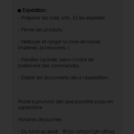
Expédition :
- Préparer les colis, lots… Et les expédier,
- Filmer les produits,
- Nettoyer et ranger la zone de travail
(matériel, accessoires…),
- Planifier l’activité, selon l’ordre de
traitement des commandes,
- Établir les documents liés à l’expédition.
Poste à pourvoir dès que possible jusqu'en
septembre
Horaires de journée :
- Du lundi au jeudi : 8h30-12h30/13h-16h45