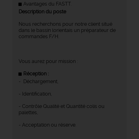
Avantages du FASTT.
Description du poste
Nous recherchons pour notre client situé
dans le bassin lorientais un préparateur de
commandes F/H.
Vous aurez pour mission :
Réception :
- Déchargement,
- Identification,
- Contrôle Qualité et Quantité colis ou
palettes,
- Acceptation ou réserve.