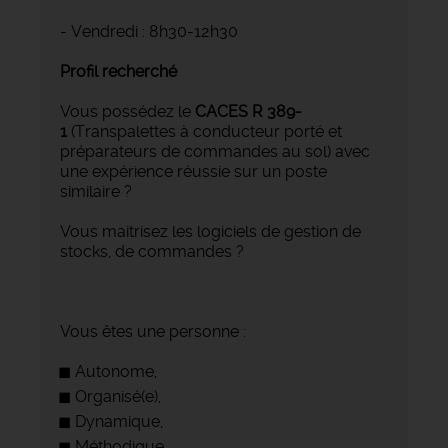
- Vendredi : 8h30-12h30
Profil recherché
Vous possédez le
CACES R 389-
1
(Transpalettes à conducteur porté et
préparateurs de commandes au sol)
avec
une expérience réussie sur un poste
similaire ?
Vous maitrisez les logiciels de gestion de
stocks, de commandes ?
Vous êtes une personne :
Autonome,
Organisé(e),
Dynamique,
Méthodique,