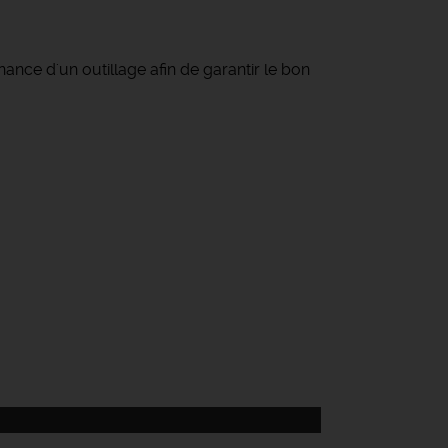
ce d'un outillage afin de garantir le bon