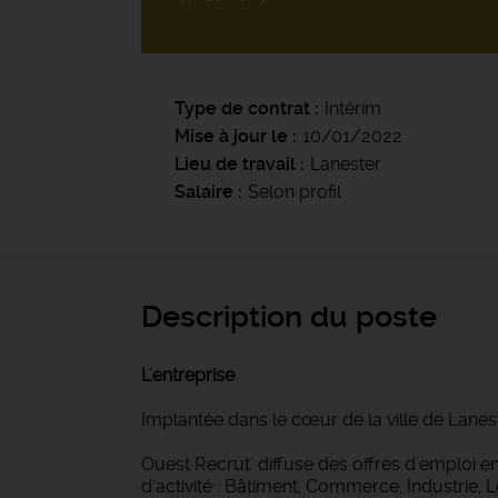
Type de contrat
Intérim
Mise à jour le
10/01/2022
Lieu de travail
Lanester
Salaire
Selon profil
Description du poste
L'entreprise
Implantée dans le cœur de la ville de Lanes
Ouest Recrut' diffuse des offres d'emploi
d'activité : Bâtiment, Commerce, Industrie, 