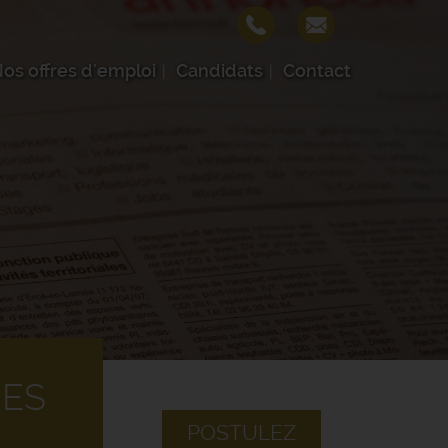
os offres d'emploi
Candidats
Contact
GES
POSTULEZ