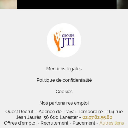
Mentions légales
Politique de confidentialité
Cookies
Nos partenaires emploi
Ouest Recrut' - Agence de Travail Temporaire - 164 rue
Jean Jaurès, 56 600 Lanester -
02.97.82.55.80
Offres d'emploi - Recrutement - Placement -
Autres liens