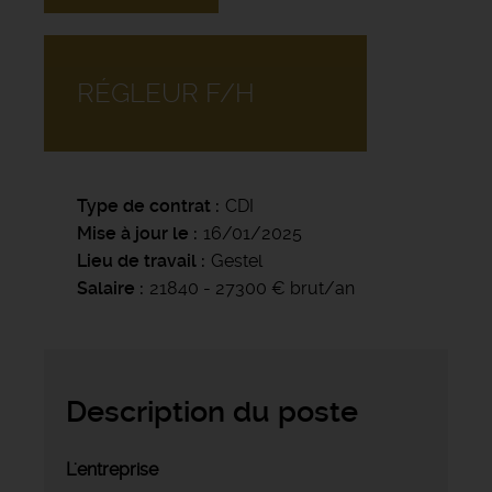
RÉGLEUR F/H
Type de contrat
CDI
Mise à jour le
16/01/2025
Lieu de travail
Gestel
Salaire
21840 - 27300 € brut/an
Description du poste
L'entreprise