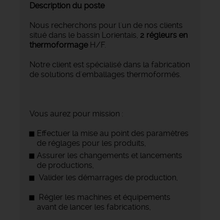
Description du poste
Nous recherchons pour l'un de nos clients
situé dans le bassin Lorientais,
2 régleurs en
thermoformage
H/F.
Notre client est spécialisé dans la fabrication
de solutions d'emballages thermoformés.
Vous aurez pour mission :
Effectuer la mise au point des paramètres
de réglages pour les produits,
Assurer les changements et lancements
de productions,
Valider les démarrages de production,
Régler les machines et équipements
avant de lancer les fabrications,