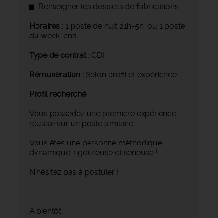
Renseigner les dossiers de fabrications.
Horaires :
1 poste de nuit 21h-5h ou 1 poste
du week-end.
Type de contrat :
CDI
Rémunération :
Selon profil et expérience
Profil recherché
Vous possédez une première expérience
réussie sur un poste similaire.
Vous êtes une personne méthodique,
dynamique, rigoureuse et sérieuse !
N'hésitez pas à postuler !
A bientôt,