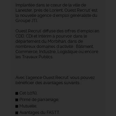
Implantée dans le cœur de la ville de
Lanester, près de Lorient, Ouest Recrut' est
la nouvelle agence d'emploi généraliste du
Groupe JTI.
Ouest Recrut' diffuse des offres d'emploi en
CDD, CDI et Intérim à pourvoir dans le
département du Morbihan, dans de
nombreux domaines d'activité : Bâtiment,
Commerce, Industrie, Logistique ou encore
les Travaux Publics.
Avec l'agence Ouest Recrut' vous pouvez
bénéficier des avantages suivants :
Cet (10%),
Prime de parrainage,
Mutuelle,
Avantages du FASTT.