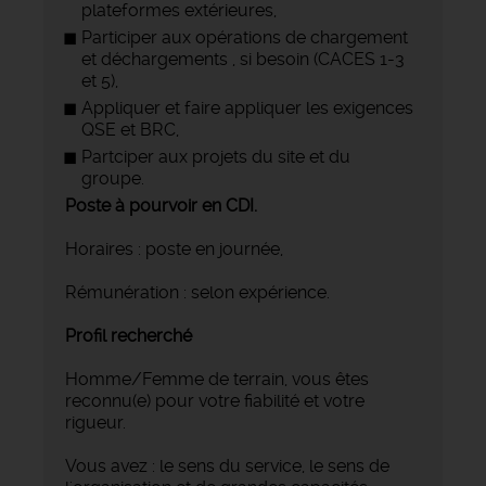
plateformes extérieures,
Participer aux opérations de chargement
et déchargements , si besoin (CACES 1-3
et 5),
Appliquer et faire appliquer les exigences
QSE et BRC,
Partciper aux projets du site et du
groupe.
Poste à pourvoir en CDI.
Horaires : poste en journée,
Rémunération : selon expérience.
Profil recherché
Homme/Femme de terrain, vous êtes
reconnu(e) pour votre fiabilité et votre
rigueur.
Vous avez : le sens du service, le sens de