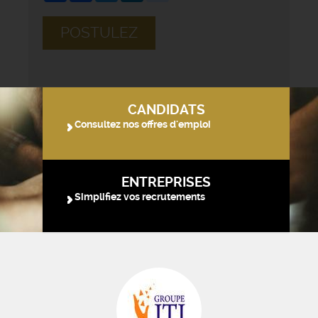
POSTULEZ
CANDIDATS
Consultez nos offres d'emploi
ENTREPRISES
Simplifiez vos recrutements