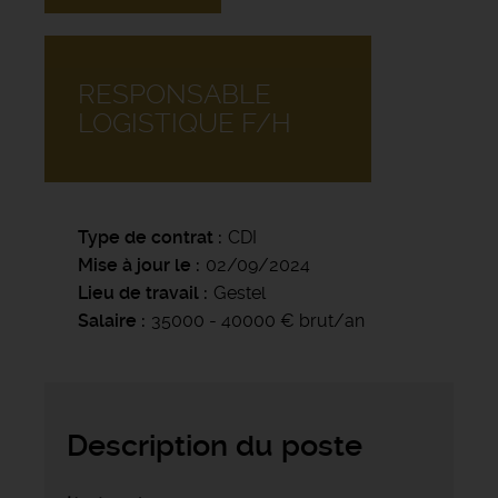
RESPONSABLE
LOGISTIQUE F/H
Type de contrat
CDI
Mise à jour le
02/09/2024
Lieu de travail
Gestel
Salaire
35000 - 40000 € brut/an
Description du poste