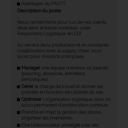
Avantages du FASTT.
Description du poste
Nous recherchons pour l'un de nos clients
situé dans le bassin lorientais, un(e)
Responsble Logistique, en CDI.
Au service de la production et en constante
collaboration avec la supply chain, vous
aurez pour missions principales :
Manager
une équipe d'environ 10 salariés
(planning, absences, entretiens
périodiques),
Gérer
la charge de travail et donner les
priorités en fonction de l'activité du site,
Optimiser
l'organisation logistique dans un
souci permanent d'amélioration continue,
Prendre en main la gestion des stocks,
organiser les inventaires,
Etre l'interlocuteur privilégié avec les