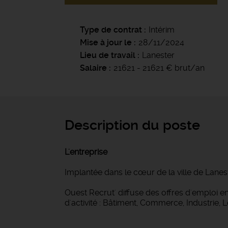
Type de contrat
Intérim
Mise à jour le
28/11/2024
Lieu de travail
Lanester
Salaire
21621 - 21621 € brut/an
Description du poste
L'entreprise
Implantée dans le cœur de la ville de Lanes
Ouest Recrut' diffuse des offres d'emploi
d'activité : Bâtiment, Commerce, Industrie, 