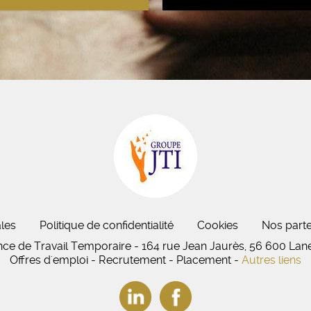
les
Politique de confidentialité
Cookies
Nos parte
nce de Travail Temporaire - 164 rue Jean Jaurès, 56 600 Lan
Offres d'emploi - Recrutement - Placement -
Autres liens