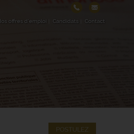
os offres d'emploi
Candidats
Contact
POSTULEZ