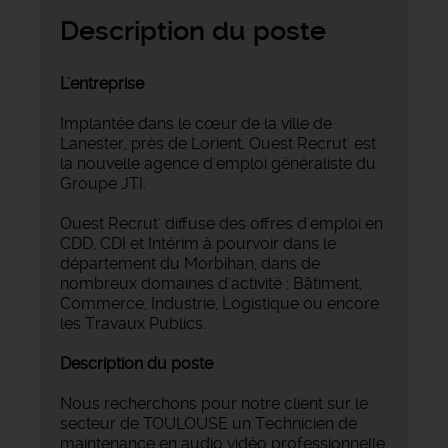
Description du poste
L'entreprise
Implantée dans le cœur de la ville de
Lanester, près de Lorient, Ouest Recrut' est
la nouvelle agence d'emploi généraliste du
Groupe JTI.
Ouest Recrut' diffuse des offres d'emploi en
CDD, CDI et Intérim à pourvoir dans le
département du Morbihan, dans de
nombreux domaines d'activité : Bâtiment,
Commerce, Industrie, Logistique ou encore
les Travaux Publics.
Description du poste
Nous recherchons pour notre client sur le
secteur de TOULOUSE un Technicien de
maintenance en audio vidéo professionnelle