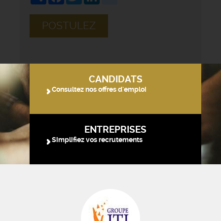
POSTULEZ
CANDIDATS
Consultez nos offres d'emploi
ENTREPRISES
Simplifiez vos recrutements