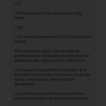
H/F.
- Poste à pourvoir de suite sur du long
terme.
- 35h
- Un véhicule, téléphone et PC portable sont
fournis.
Vous intervenez pour une clientèle de
professionnels. Installation et intégration de
matériel audio-vidéo-bornes-wifi-écrans...
Vous assurez également l'installation et la
formation de produits ( hardware progiciels
)donc compétences informatiques
demandées.
Vous réalisez la maintenance corrective (
parfois préventive ) de matériel multimédia.