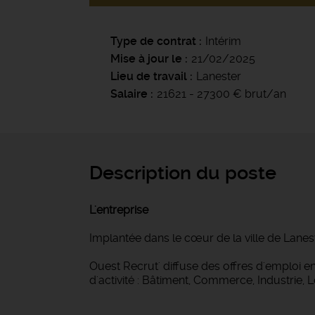
Type de contrat
Intérim
Mise à jour le
21/02/2025
Lieu de travail
Lanester
Salaire
21621 - 27300 € brut/an
Description du poste
L'entreprise
Implantée dans le cœur de la ville de Lanes
Ouest Recrut' diffuse des offres d'emploi
d'activité : Bâtiment, Commerce, Industrie, 