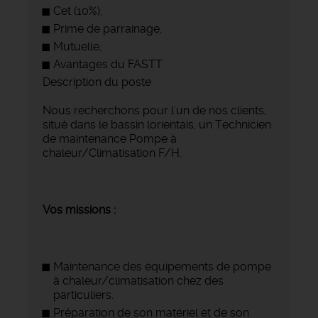
Cet (10%),
Prime de parrainage,
Mutuelle,
Avantages du FASTT.
Description du poste
Nous recherchons pour l'un de nos clients,
situé dans le bassin lorientais, un Technicien
de maintenance Pompe à
chaleur/Climatisation F/H.
Vos missions :
Maintenance des équipements de pompe
à chaleur/climatisation chez des
particuliers.
Préparation de son matériel et de son