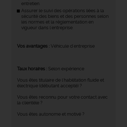
entretien.
Assurer le suivi des opérations liées à la
sécurité des biens et des personnes selon
les normes et la réglementation en
vigueur dans l'entreprise.
Vos avantages :
Véhicule d'entreprise
Taux horaires :
Selon expérience
Vous êtes titulaire de l'habilitation fluide et
électrique (débutant accepté) ?
Vous êtes reconnu pour votre contact avec
la clientèle ?
Vous êtes autonome et motivé ?