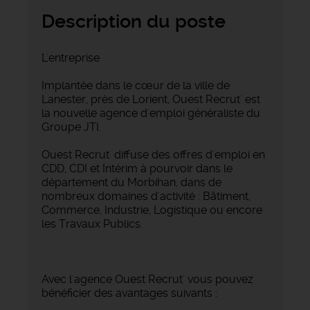
Description du poste
L'entreprise
Implantée dans le cœur de la ville de
Lanester, près de Lorient, Ouest Recrut' est
la nouvelle agence d'emploi généraliste du
Groupe JTI.
Ouest Recrut' diffuse des offres d'emploi en
CDD, CDI et Intérim à pourvoir dans le
département du Morbihan, dans de
nombreux domaines d'activité : Bâtiment,
Commerce, Industrie, Logistique ou encore
les Travaux Publics.
Avec l'agence Ouest Recrut' vous pouvez
bénéficier des avantages suivants :