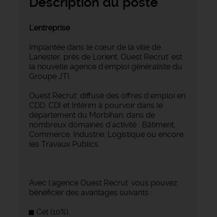
Description du poste
L'entreprise
Implantée dans le cœur de la ville de
Lanester, près de Lorient, Ouest Recrut' est
la nouvelle agence d'emploi généraliste du
Groupe JTI.
Ouest Recrut' diffuse des offres d'emploi en
CDD, CDI et Intérim à pourvoir dans le
département du Morbihan, dans de
nombreux domaines d'activité : Bâtiment,
Commerce, Industrie, Logistique ou encore
les Travaux Publics.
Avec l'agence Ouest Recrut' vous pouvez
bénéficier des avantages suivants :
Cet (10%),