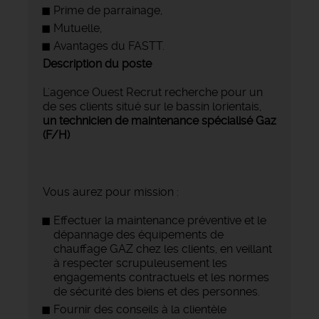
Prime de parrainage,
Mutuelle,
Avantages du FASTT.
Description du poste
L'agence Ouest Recrut recherche pour un
de ses clients situé sur le bassin lorientais,
un technicien de maintenance spécialisé Gaz
(F/H)
Vous aurez pour mission :
Effectuer la maintenance préventive et le
dépannage des équipements de
chauffage GAZ chez les clients, en veillant
à respecter scrupuleusement les
engagements contractuels et les normes
de sécurité des biens et des personnes.
Fournir des conseils à la clientèle