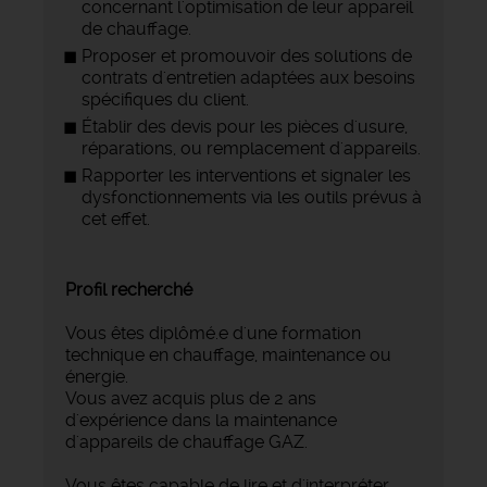
concernant l'optimisation de leur appareil
de chauffage.
Proposer et promouvoir des solutions de
contrats d'entretien adaptées aux besoins
spécifiques du client.
Établir des devis pour les pièces d'usure,
réparations, ou remplacement d'appareils.
Rapporter les interventions et signaler les
dysfonctionnements via les outils prévus à
cet effet.
Profil recherché
Vous êtes diplômé.e d'une formation
technique en chauffage, maintenance ou
énergie.
Vous avez acquis plus de 2 ans
d'expérience dans la maintenance
d'appareils de chauffage GAZ.
Vous êtes capable de lire et d'interpréter