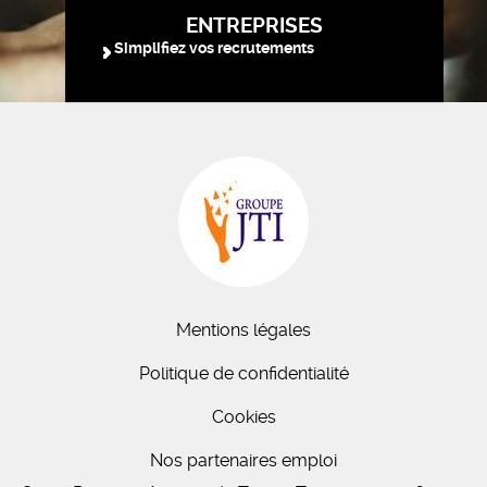
ENTREPRISES
Simplifiez vos recrutements
Mentions légales
Politique de confidentialité
Cookies
Nos partenaires emploi