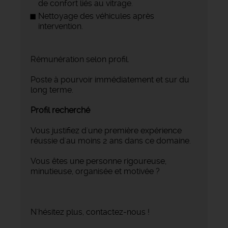
de confort liés au vitrage.
Nettoyage des véhicules après
intervention.
Rémunération selon profil.
Poste à pourvoir immédiatement et sur du
long terme.
Profil recherché
Vous justifiez d'une première expérience
réussie d'au moins 2 ans dans ce domaine.
Vous êtes une personne rigoureuse,
minutieuse, organisée et motivée ?
N'hésitez plus, contactez-nous !