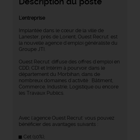
Description du poste
L'entreprise
Implantée dans le cœur de la ville de
Lanester, près de Lorient, Ouest Recrut' est
la nouvelle agence d'emploi généraliste du
Groupe JTI.
Ouest Recrut' diffuse des offres d'emploi en
CDD, CDI et Intérim à pourvoir dans le
département du Morbihan, dans de
nombreux domaines d'activité : Bâtiment,
Commerce, Industrie, Logistique ou encore
les Travaux Publics.
Avec l'agence Ouest Recrut' vous pouvez
bénéficier des avantages suivants :
Cet (10%),