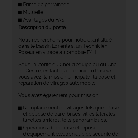
Prime de parrainage,
Mutuelle,
Avantages du FASTT.
Description du poste
Nous recherchons pour notre client situé
dans le bassin Lorientais, un Technicien
Poseur en vitrage automobile F/H.
Sous l'autorité du Chef d'équipe ou du Chef
de Centre, en tant que Technicien Poseur,
vous avez la mission principale : la pose et
réparation de vitrages automobile.
Vous avez également pour mission :
Remplacement de vitrages tels que : Pose
et dépose de pare-brises, vitres latérales,
lunettes arrières, toits panoramiques.
Opérations de dépose et repose
d'équipement électronique de sécurité de