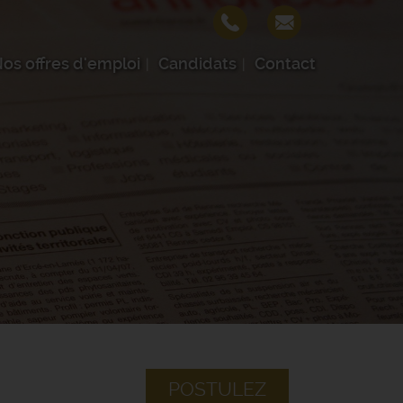
os offres d'emploi
Candidats
Contact
POSTULEZ