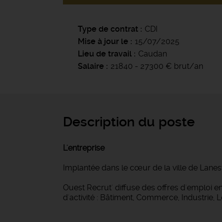
Type de contrat
CDI
Mise à jour le
15/07/2025
Lieu de travail
Caudan
Salaire
21840 - 27300 € brut/an
Description du poste
L'entreprise
Implantée dans le cœur de la ville de Lanes
Ouest Recrut' diffuse des offres d'emploi
d'activité : Bâtiment, Commerce, Industrie, 