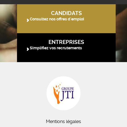
CANDIDATS
Consultez nos offres d'emploi
ENTREPRISES
Simplifiez vos recrutements
Mentions légales