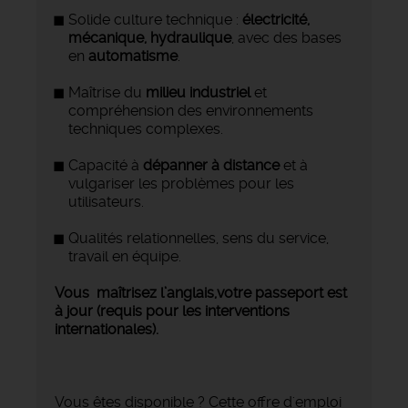
Solide culture technique :
électricité,
mécanique, hydraulique
, avec des bases
en
automatisme
.
Maîtrise du
milieu industriel
et
compréhension des environnements
techniques complexes.
Capacité à
dépanner à distance
et à
vulgariser les problèmes pour les
utilisateurs.
Qualités relationnelles, sens du service,
travail en équipe.
Vous maîtrisez l’anglais,votre p
asseport est
à jour (requis pour les interventions
internationales).
Vous êtes disponible ? Cette offre d'emploi