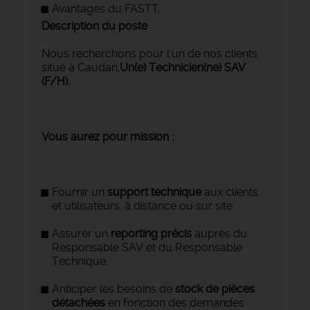
Avantages du FASTT.
Description du poste
Nous recherchons pour l'un de nos clients
situé à Caudan,
Un(e) Technicien(ne) SAV
(F/H).
Vous aurez pour mission :
Fournir un
support technique
aux clients
et utilisateurs, à distance ou sur site.
Assurer un
reporting précis
auprès du
Responsable SAV et du Responsable
Technique.
Anticiper les besoins de
stock de pièces
détachées
en fonction des demandes