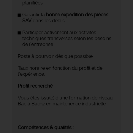
planifiées.
Garantir la
bonne expédition des pièces
SAV
dans les délais.
Participer activement aux activités
techniques transverses selon les besoins
de l’entreprise.
Poste à pourvoir dès que possible.
Taux horaire en fonction du profil et de
l'expérience.
Profil recherché
Vous êtes issu(e) d’une formation de niveau
Bac à Bac+2 en maintenence industrielle.
Compétences & qualités :