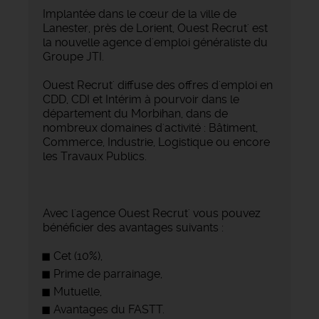
Implantée dans le cœur de la ville de
Lanester, près de Lorient, Ouest Recrut' est
la nouvelle agence d'emploi généraliste du
Groupe JTI.
Ouest Recrut' diffuse des offres d'emploi en
CDD, CDI et Intérim à pourvoir dans le
département du Morbihan, dans de
nombreux domaines d'activité : Bâtiment,
Commerce, Industrie, Logistique ou encore
les Travaux Publics.
Avec l'agence Ouest Recrut' vous pouvez
bénéficier des avantages suivants :
Cet (10%),
Prime de parrainage,
Mutuelle,
Avantages du FASTT.