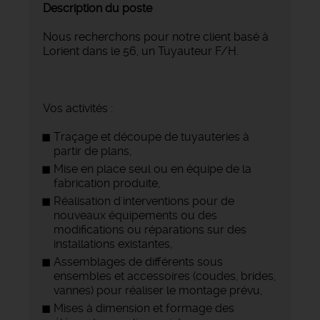
Description du poste
Nous recherchons pour notre client basé à
Lorient dans le 56, un Tuyauteur F/H.
Vos activités :
Traçage et découpe de tuyauteries à
partir de plans,
Mise en place seul ou en équipe de la
fabrication produite,
Réalisation d'interventions pour de
nouveaux équipements ou des
modifications ou réparations sur des
installations existantes,
Assemblages de différents sous
ensembles et accessoires (coudes, brides,
vannes) pour réaliser le montage prévu,
Mises à dimension et formage des