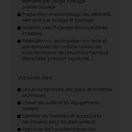
éléments par pliage, cintrage,
oxydécoupage,
Préparation et assemblage des différents
éléments par vissage et soudage,
Isolation, calorifugeage des tuyauteries
installées,
Réalisation ou participation aux tests et
aux épreuves de contrôle suivant les
caractéristiques de l'ensemble fabriqué
(étanchéité, pression, soudures...).
Vos savoir-faire :
Lire et comprendre des plans et schémas
techniques,
Utiliser les outils et les équipements
métiers,
Identifier les matériels et accessoires
nécessaires pour les interventions
Apprécier les caractéristiques des