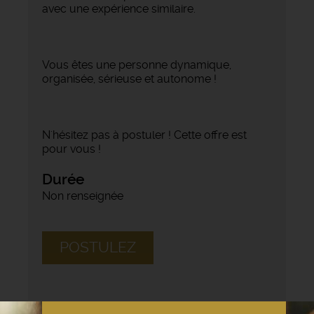
avec une expérience similaire.
Vous êtes une personne dynamique,
organisée, sérieuse et autonome !
N'hésitez pas à postuler ! Cette offre est
pour vous !
Durée
Non renseignée
POSTULEZ