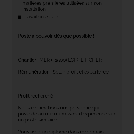
matières premières utilisées sur son
installation.
Travail en équipe.
Poste à pouvoir dès que possible !
Chantier :
MER (41500) LOIR-ET-CHER
Rémunération :
Selon profil et expérience
Profil recherché
Nous recherchons une personne qui
possède au minimum 2ans d'expérience sur
un poste similaire.
Vous avez un diplôme dans ce domaine