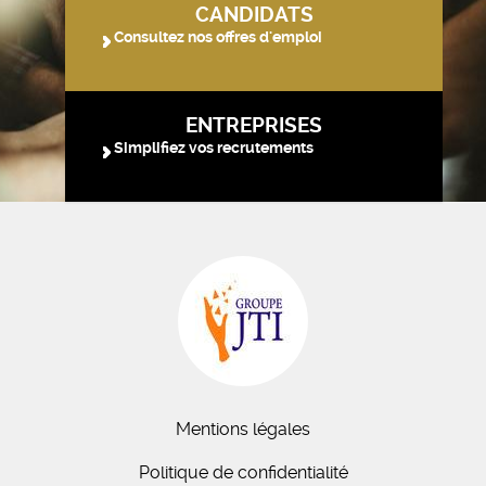
CANDIDATS
Consultez nos offres d'emploi
ENTREPRISES
Simplifiez vos recrutements
Mentions légales
Politique de confidentialité