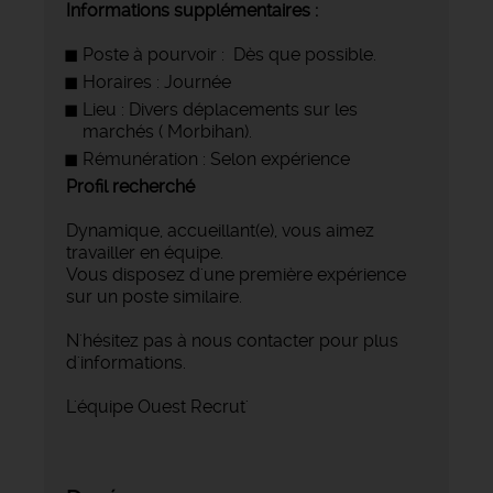
Informations supplémentaires :
Poste à pourvoir : Dès que possible.
Horaires : Journée
Lieu : Divers déplacements sur les
marchés ( Morbihan).
Rémunération : Selon expérience
Profil recherché
Dynamique, accueillant(e), vous aimez
travailler en équipe.
Vous disposez d'une première expérience
sur un poste similaire.
N'hésitez pas à nous contacter pour plus
d'informations.
L'équipe Ouest Recrut'