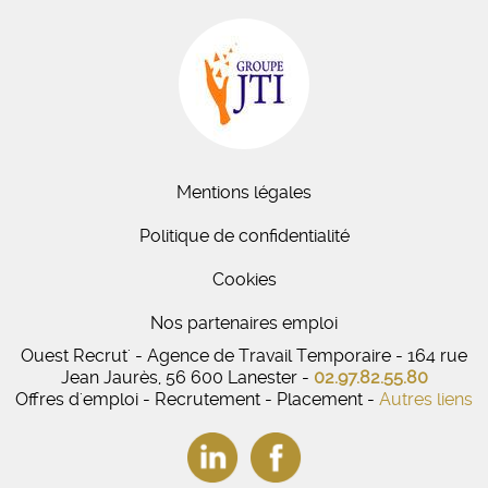
Mentions légales
Politique de confidentialité
Cookies
Nos partenaires emploi
Ouest Recrut' - Agence de Travail Temporaire - 164 rue
Jean Jaurès, 56 600 Lanester -
02.97.82.55.80
Offres d'emploi - Recrutement - Placement -
Autres liens