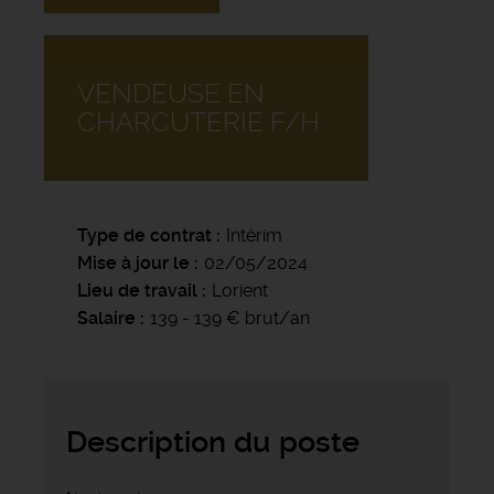
VENDEUSE EN
CHARCUTERIE F/H
Type de contrat
Intérim
Mise à jour le
02/05/2024
Lieu de travail
Lorient
Salaire
139 - 139 € brut/an
Description du poste