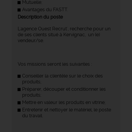
Mutuelle;
Avantages du FASTT.
Description du poste
L'agence Ouest Recrut', recherche pour un
de ses clients situé à Kervignac, un (e)
vendeur/se.
Vos missions seront les suivantes :
Conseiller la clientèle sur le choix des
produits;
Préparer, découper et conditionner les
produits;
Mettre en valeur les produits en vitrine;
Entretenir et nettoyer le matériel, le poste
du travail.