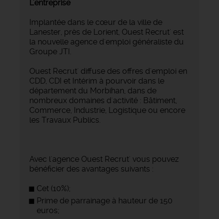
L'entreprise
Implantée dans le cœur de la ville de
Lanester, près de Lorient, Ouest Recrut' est
la nouvelle agence d'emploi généraliste du
Groupe JTI.
Ouest Recrut' diffuse des offres d'emploi en
CDD, CDI et Intérim à pourvoir dans le
département du Morbihan, dans de
nombreux domaines d'activité : Bâtiment,
Commerce, Industrie, Logistique ou encore
les Travaux Publics.
Avec l'agence Ouest Recrut' vous pouvez
bénéficier des avantages suivants :
Cet (10%);
Prime de parrainage à hauteur de 150
euros;